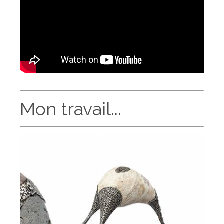
Mon travail...