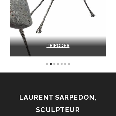
TRIPODES
LAURENT SARPEDON,
SCULPTEUR