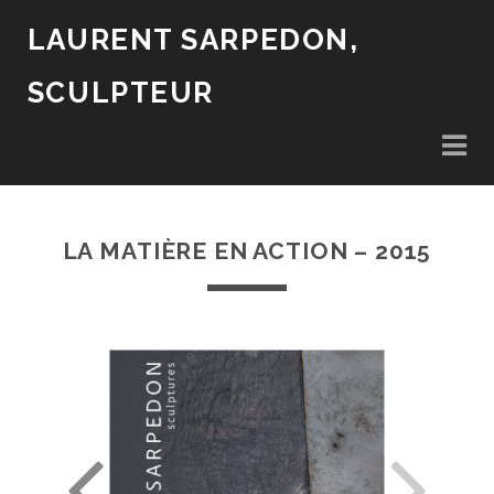
LAURENT SARPEDON,
SCULPTEUR
LA MATIÈRE EN ACTION – 2015